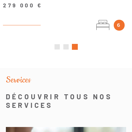
279 000 €
6
Services
DÉCOUVRIR TOUS NOS
SERVICES