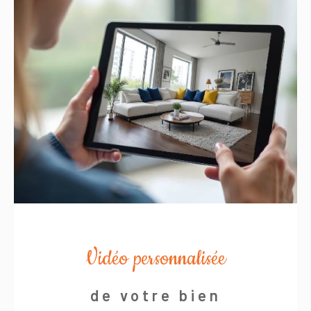
Vidéo personnalisée
de votre bien