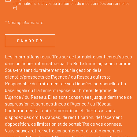
RÈGLEMENTATION
informations relatives au traitement de mes données personnelles
(*)
* Champ obligatoire
ENVOYER
Les informations recueillies sur ce formulaire sont enregistrées
dans un fichier informatisé par La Boite Immo agissant comme
Sous-traitant du traitement pour la gestion de la
clientèle/prospects de l'Agence / du Réseau qui reste
Responsable du Traitement de vos Données personnelles. La
base légale du traitement repose sur l'intérêt légitime de
l'Agence / du Réseau. Elles sont conservées jusqu'à demande de
suppression et sont destinées à l'Agence / au Réseau.
Conformément à la loi « informatique et libertés », vous
disposez des droits d’accès, de rectification, d’effacement,
d’opposition, de limitation et de portabilité de vos données.
Vous pouvez retirer votre consentement à tout moment en