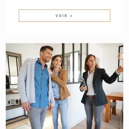
VOIR +