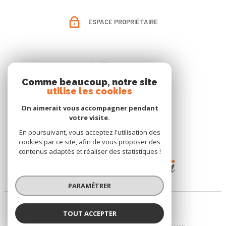
ESPACE PROPRIÉTAIRE
Adhérents
Comme beaucoup, notre site
utilise les cookies
On aimerait vous accompagner pendant
votre visite.
En poursuivant, vous acceptez l'utilisation des
cookies par ce site, afin de vous proposer des
contenus adaptés et réaliser des statistiques !
PARAMÉTRER
TOUT ACCEPTER