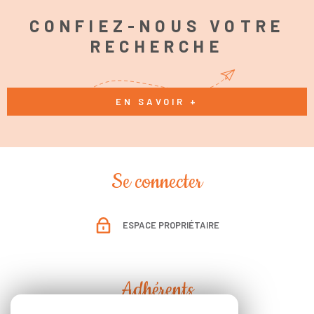
CONFIEZ-NOUS VOTRE
RECHERCHE
EN SAVOIR +
Se connecter
ESPACE PROPRIÉTAIRE
Adhérents