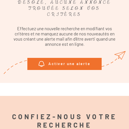
DÉSOLÉ, AUCUNE ANNONCE
TROUVÉE SELON VOS
CRITÈRES
Effectuez une nouvelle recherche en modifiant vos
critères et ne manquez aucune de nos nouveautés en
vous créant une alerte mail afin d'être averti quand une
annonce est en ligne.
Activer une alerte
CONFIEZ-NOUS VOTRE
RECHERCHE