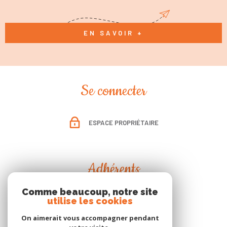
EN SAVOIR +
Se connecter
ESPACE PROPRIÉTAIRE
Adhérents
Comme beaucoup, notre site
utilise les cookies
On aimerait vous accompagner pendant