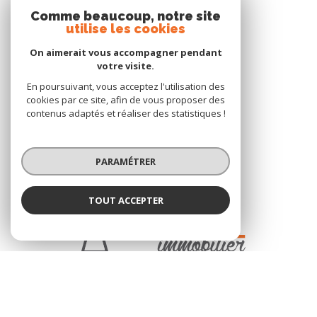
Comme beaucoup, notre site
utilise les cookies
ESPACE PROPRIÉTAIRE
On aimerait vous accompagner pendant
votre visite.
En poursuivant, vous acceptez l'utilisation des
Adhérents
cookies par ce site, afin de vous proposer des
contenus adaptés et réaliser des statistiques !
PARAMÉTRER
TOUT ACCEPTER