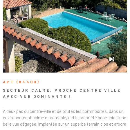
APT (84400)
SECTEUR CALME, PROCHE CENTRE VILLE
AVEC VUE DOMINANTE !
À deux pas du centre-ville et de toutes les commodités, dans un
environnement calme et agréable, cette propriété bénéficie d’une
belle vue dégagée. Implantée sur un superbe terrain clos et arboré