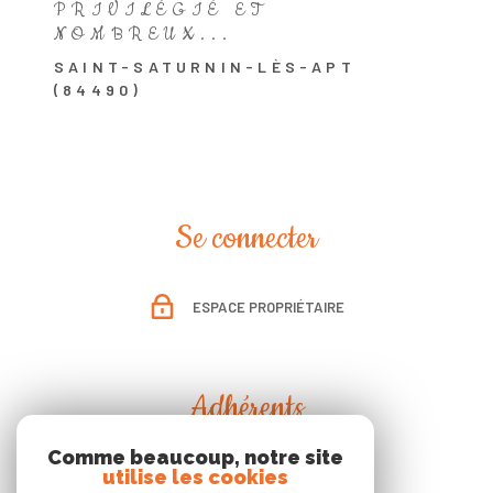
PRIVILÉGIÉ ET
NOMBREUX...
SAINT-SATURNIN-LÈS-APT
(84490)
Se connecter
ESPACE PROPRIÉTAIRE
Adhérents
Comme beaucoup, notre site
utilise les cookies