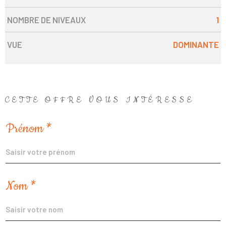
NOMBRE DE NIVEAUX
1
VUE
DOMINANTE
CETTE OFFRE
VOUS INTÉRESSE
Prénom *
Nom *