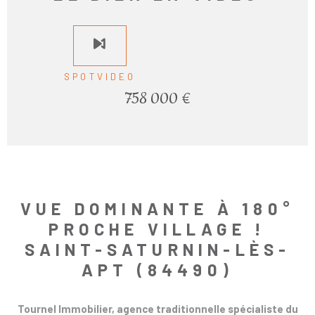
SPOTVIDEO
758 000 €
VUE DOMINANTE À 180°
PROCHE VILLAGE !
SAINT-SATURNIN-LÈS-
APT (84490)
Tournel Immobilier, agence traditionnelle spécialiste du