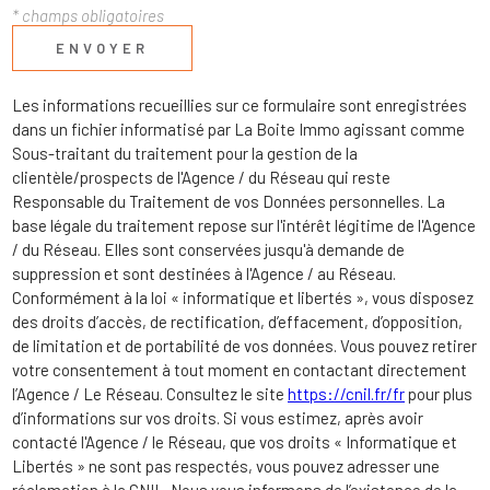
* champs obligatoires
ENVOYER
Les informations recueillies sur ce formulaire sont enregistrées
dans un fichier informatisé par La Boite Immo agissant comme
Sous-traitant du traitement pour la gestion de la
clientèle/prospects de l'Agence / du Réseau qui reste
Responsable du Traitement de vos Données personnelles. La
base légale du traitement repose sur l'intérêt légitime de l'Agence
/ du Réseau. Elles sont conservées jusqu'à demande de
suppression et sont destinées à l'Agence / au Réseau.
Conformément à la loi « informatique et libertés », vous disposez
des droits d’accès, de rectification, d’effacement, d’opposition,
de limitation et de portabilité de vos données. Vous pouvez retirer
votre consentement à tout moment en contactant directement
l’Agence / Le Réseau. Consultez le site
https://cnil.fr/fr
pour plus
d’informations sur vos droits. Si vous estimez, après avoir
contacté l'Agence / le Réseau, que vos droits « Informatique et
Libertés » ne sont pas respectés, vous pouvez adresser une