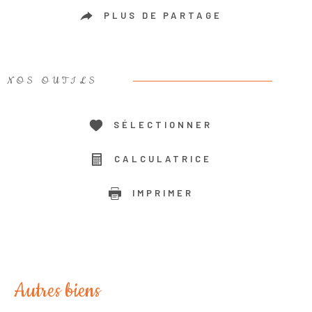
PLUS DE PARTAGE
NOS OUTILS
SÉLECTIONNER
CALCULATRICE
IMPRIMER
Autres biens