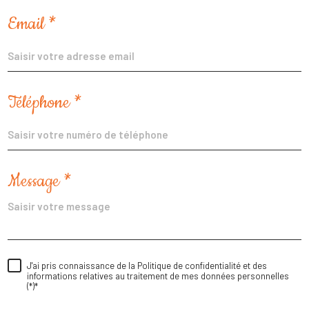
Email *
Téléphone *
Message *
J'ai pris connaissance de la Politique de confidentialité et des
informations relatives au traitement de mes données personnelles
(*)*