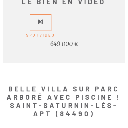
LE BIEN EN VIDÉO
SPOTVIDEO
649 000 €
BELLE VILLA SUR PARC
ARBORÉ AVEC PISCINE !
SAINT-SATURNIN-LÈS-
APT (84490)