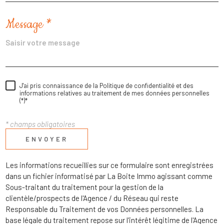
Message *
J'ai pris connaissance de la Politique de confidentialité et des
informations relatives au traitement de mes données personnelles
(*)*
* champs obligatoires
ENVOYER
Les informations recueillies sur ce formulaire sont enregistrées
dans un fichier informatisé par La Boite Immo agissant comme
Sous-traitant du traitement pour la gestion de la
clientèle/prospects de l'Agence / du Réseau qui reste
Responsable du Traitement de vos Données personnelles. La
base légale du traitement repose sur l'intérêt légitime de l'Agence