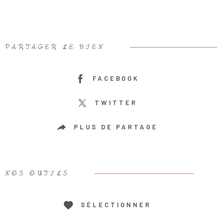
PARTAGER LE BIEN
FACEBOOK
TWITTER
PLUS DE PARTAGE
NOS OUTILS
SÉLECTIONNER