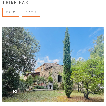
TRIER PAR
PRIX
DATE
VOIR LE BIEN