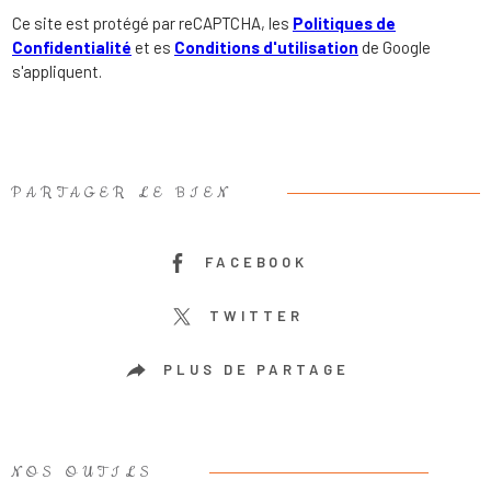
Ce site est protégé par reCAPTCHA, les
Politiques de
Confidentialité
et es
Conditions d'utilisation
de Google
s'appliquent.
PARTAGER LE BIEN
FACEBOOK
TWITTER
PLUS DE PARTAGE
NOS OUTILS