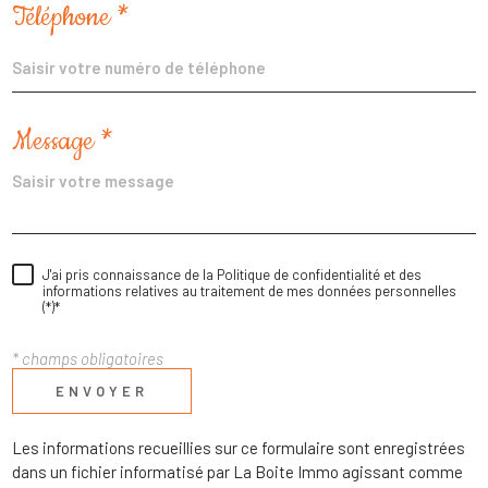
Téléphone *
Message *
J'ai pris connaissance de la Politique de confidentialité et des
informations relatives au traitement de mes données personnelles
(*)*
* champs obligatoires
ENVOYER
Les informations recueillies sur ce formulaire sont enregistrées
dans un fichier informatisé par La Boite Immo agissant comme