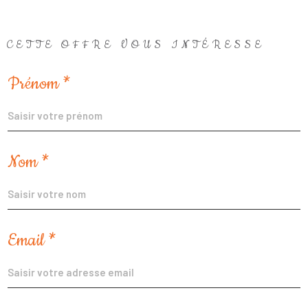
CETTE OFFRE
VOUS INTÉRESSE
Prénom *
Nom *
Email *