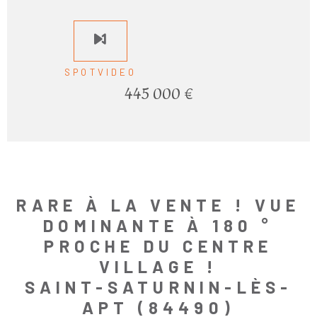
SPOTVIDEO
445 000 €
RARE À LA VENTE ! VUE
DOMINANTE À 180 °
PROCHE DU CENTRE
VILLAGE !
SAINT-SATURNIN-LÈS-
APT (84490)