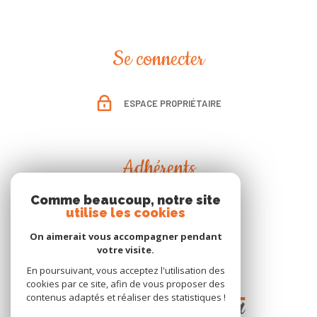
Se connecter
ESPACE PROPRIÉTAIRE
Adhérents
Comme beaucoup, notre site
utilise les cookies
On aimerait vous accompagner pendant
votre visite.
En poursuivant, vous acceptez l'utilisation des
cookies par ce site, afin de vous proposer des
contenus adaptés et réaliser des statistiques !