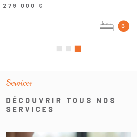
279 000 €
6
Services
DÉCOUVRIR TOUS NOS
SERVICES