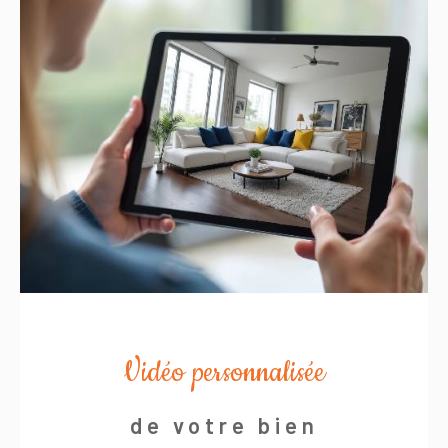
Vidéo personnalisée
de votre bien