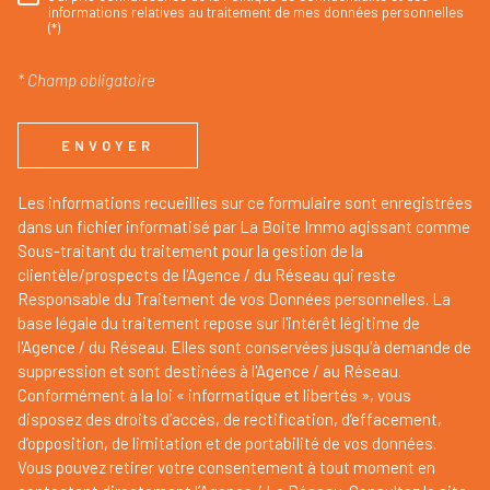
RÈGLEMENTATION
informations relatives au traitement de mes données personnelles
(*)
* Champ obligatoire
ENVOYER
Les informations recueillies sur ce formulaire sont enregistrées
dans un fichier informatisé par La Boite Immo agissant comme
Sous-traitant du traitement pour la gestion de la
clientèle/prospects de l'Agence / du Réseau qui reste
Responsable du Traitement de vos Données personnelles. La
base légale du traitement repose sur l'intérêt légitime de
l'Agence / du Réseau. Elles sont conservées jusqu'à demande de
suppression et sont destinées à l'Agence / au Réseau.
Conformément à la loi « informatique et libertés », vous
disposez des droits d’accès, de rectification, d’effacement,
d’opposition, de limitation et de portabilité de vos données.
Vous pouvez retirer votre consentement à tout moment en