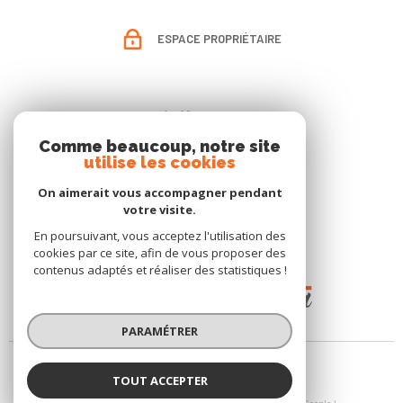
ESPACE PROPRIÉTAIRE
Adhérents
Comme beaucoup, notre site
utilise les cookies
On aimerait vous accompagner pendant
votre visite.
En poursuivant, vous acceptez l'utilisation des
cookies par ce site, afin de vous proposer des
contenus adaptés et réaliser des statistiques !
PARAMÉTRER
TOUT ACCEPTER