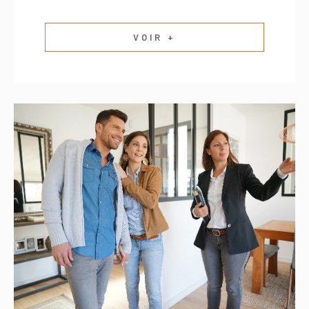
VOIR +